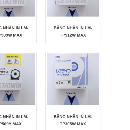
 NHÃN IN LM-
BĂNG NHÃN IN LM-
P509W MAX
TP512W MAX
 NHÃN IN LM-
BĂNG NHÃN IN LM-
P509Y MAX
TP305W MAX