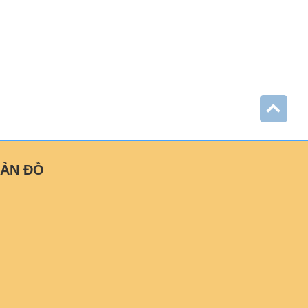
ẢN ĐỒ