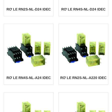
RƠ LE RN2S-NL-D24 IDEC
RƠ LE RN4S-NL-D24 IDEC
RƠ LE RN4S-NL-A24 IDEC
RƠ LE RN2S-NL-A220 IDEC