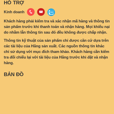
HỖ TRỢ
Kinh doanh
Khách hàng phải kiểm tra và xác nhận mã hàng và thông tin
sản phẩm trước khi thanh toán và nhận hàng. Mọi khiếu nại
do nhầm lẫn thông tin sau đó đều không được chấp nhận.
Thông tin kỹ thuật của sản phẩm chỉ được căn cứ dựa trên
các tài liệu của Hãng sản xuất. Các nguồn thông tin khác
chỉ sử dụng với mục đích tham khảo. Khách hàng cần kiểm
tra đối chiếu lại với tài liệu của Hãng trước khi đặt và nhận
hàng.
BẢN ĐỒ