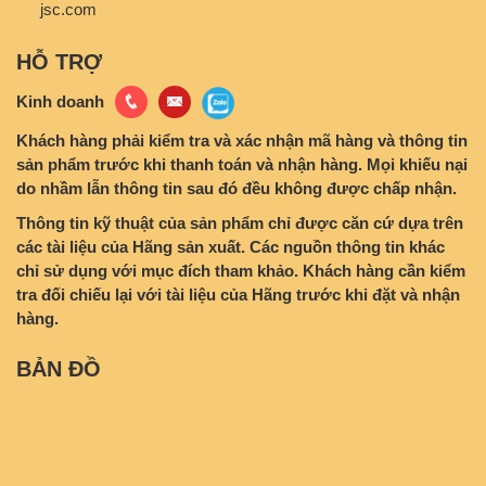
jsc.com
HỖ TRỢ
Kinh doanh
Khách hàng phải kiểm tra và xác nhận mã hàng và thông tin
sản phẩm trước khi thanh toán và nhận hàng. Mọi khiếu nại
do nhầm lẫn thông tin sau đó đều không được chấp nhận.
Thông tin kỹ thuật của sản phẩm chỉ được căn cứ dựa trên
các tài liệu của Hãng sản xuất. Các nguồn thông tin khác
chỉ sử dụng với mục đích tham khảo. Khách hàng cần kiểm
tra đối chiếu lại với tài liệu của Hãng trước khi đặt và nhận
hàng.
BẢN ĐỒ