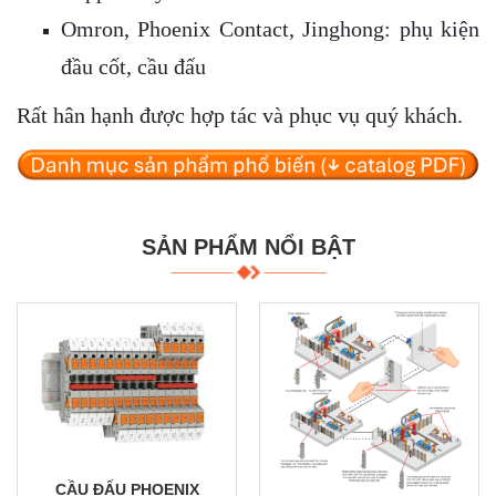
Omron, Phoenix Contact, Jinghong: phụ kiện
đầu cốt, cầu đấu
Rất hân hạnh được hợp tác và phục vụ quý khách.
SẢN PHẨM NỔI BẬT
CẦU ĐẤU PHOENIX