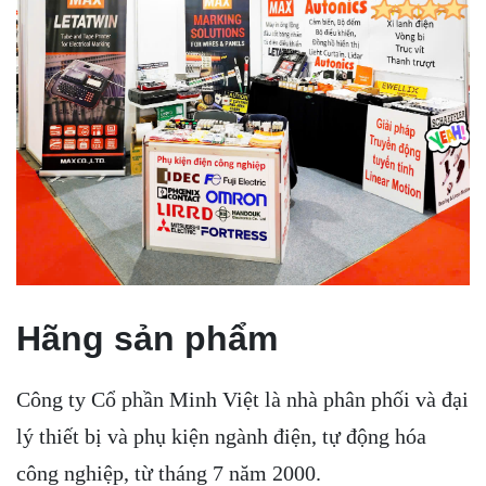
Hãng sản phẩm
Công ty Cổ phần Minh Việt là nhà phân phối và đại
lý thiết bị và phụ kiện ngành điện, tự động hóa
công nghiệp, từ tháng 7 năm 2000.