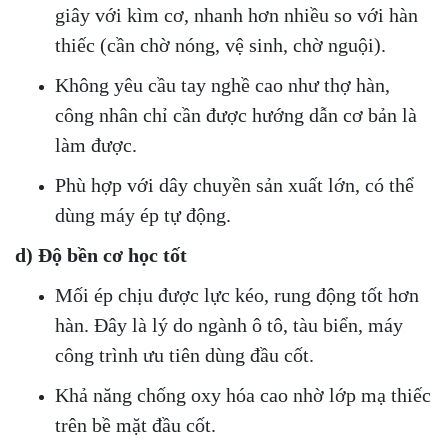
giây với kìm cơ, nhanh hơn nhiều so với hàn
thiếc (cần chờ nóng, vệ sinh, chờ nguội).
Không yêu cầu tay nghề cao như thợ hàn,
công nhân chỉ cần được hướng dẫn cơ bản là
làm được.
Phù hợp với dây chuyền sản xuất lớn, có thể
dùng máy ép tự động.
d) Độ bền cơ học tốt
Mối ép chịu được lực kéo, rung động tốt hơn
hàn. Đây là lý do ngành ô tô, tàu biển, máy
công trình ưu tiên dùng đầu cốt.
Khả năng chống oxy hóa cao nhờ lớp mạ thiếc
trên bề mặt đầu cốt.