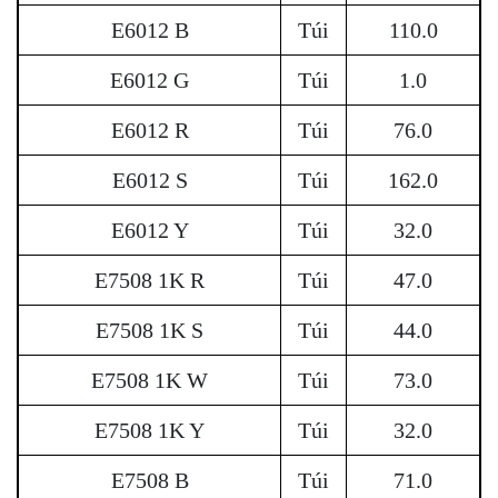
E6012 B
Túi
110.0
E6012 G
Túi
1.0
E6012 R
Túi
76.0
E6012 S
Túi
162.0
E6012 Y
Túi
32.0
E7508 1K R
Túi
47.0
E7508 1K S
Túi
44.0
E7508 1K W
Túi
73.0
E7508 1K Y
Túi
32.0
E7508 B
Túi
71.0