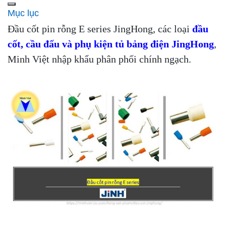
Mục lục
Đầu cốt pin rỗng E series JingHong, các loại
đầu
cốt, cầu đấu và phụ kiện tủ bảng điện JingHong
,
Minh Việt nhập khẩu phân phối chính ngạch.