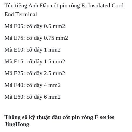
Tên tiếng Anh Đầu cốt pin rỗng E: Insulated Cord
End Terminal
Mã E05: cỡ dây 0.5 mm2
Mã E75: cỡ dây 0.75 mm2
Mã E10: cỡ dây 1 mm2
Mã E15: cỡ dây 1.5 mm2
Mã E25: cỡ dây 2.5 mm2
Mã E40: cỡ dây 4 mm2
Mã E60: cỡ dây 6 mm2
Thông số kỹ thuật đầu cốt
pin rỗng E series
JingHong