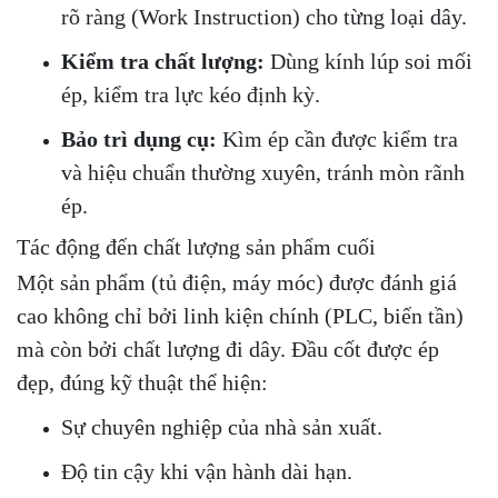
rõ ràng (Work Instruction) cho từng loại dây.
Kiểm tra chất lượng:
Dùng kính lúp soi mối
ép, kiểm tra lực kéo định kỳ.
Bảo trì dụng cụ:
Kìm ép cần được kiểm tra
và hiệu chuẩn thường xuyên, tránh mòn rãnh
ép.
Tác động đến chất lượng sản phẩm cuối
Một sản phẩm (tủ điện, máy móc) được đánh giá
cao không chỉ bởi linh kiện chính (PLC, biến tần)
mà còn bởi chất lượng đi dây. Đầu cốt được ép
đẹp, đúng kỹ thuật thể hiện:
Sự chuyên nghiệp của nhà sản xuất.
Độ tin cậy khi vận hành dài hạn.