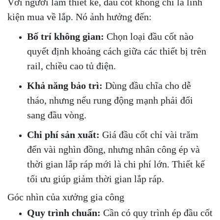
Với người làm thiết kế, đầu cốt không chỉ là linh
kiện mua về lắp. Nó ảnh hưởng đến:
Bố trí không gian:
Chọn loại đầu cốt nào
quyết định khoảng cách giữa các thiết bị trên
rail, chiều cao tủ điện.
Khả năng bảo trì:
Dùng đầu chĩa cho dễ
tháo, nhưng nếu rung động mạnh phải đổi
sang đầu vòng.
Chi phí sản xuất:
Giá đầu cốt chỉ vài trăm
đến vài nghìn đồng, nhưng nhân công ép và
thời gian lắp ráp mới là chi phí lớn. Thiết kế
tối ưu giúp giảm thời gian lắp ráp.
Góc nhìn của xưởng gia công
Quy trình chuẩn:
Cần có quy trình ép đầu cốt