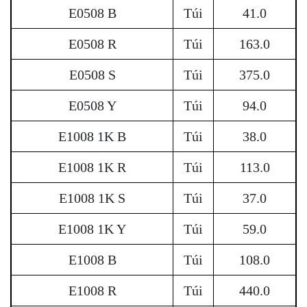
E0508 B
Túi
41.0
E0508 R
Túi
163.0
E0508 S
Túi
375.0
E0508 Y
Túi
94.0
E1008 1K B
Túi
38.0
E1008 1K R
Túi
113.0
E1008 1K S
Túi
37.0
E1008 1K Y
Túi
59.0
E1008 B
Túi
108.0
E1008 R
Túi
440.0