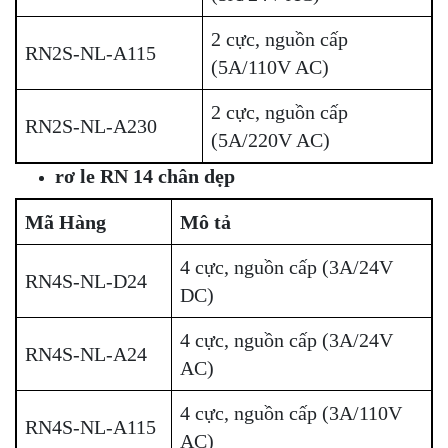
2 cực, nguồn cấp
RN2S-NL-A115
(5A/110V AC)
2 cực, nguồn cấp
RN2S-NL-A230
(5A/220V AC)
rơ le RN 14 chân dẹp
Mã Hàng
Mô tả
4 cực, nguồn cấp (3A/24V
RN4S-NL-D24
DC)
4 cực, nguồn cấp (3A/24V
RN4S-NL-A24
AC)
4 cực, nguồn cấp (3A/110V
RN4S-NL-A115
AC)