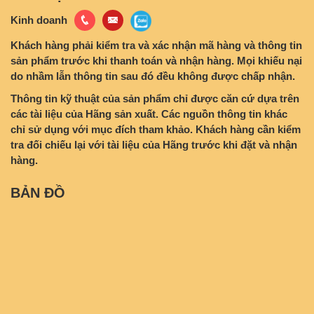
Kinh doanh
Khách hàng phải kiểm tra và xác nhận mã hàng và thông tin
sản phẩm trước khi thanh toán và nhận hàng. Mọi khiếu nại
do nhầm lẫn thông tin sau đó đều không được chấp nhận.
Thông tin kỹ thuật của sản phẩm chỉ được căn cứ dựa trên
các tài liệu của Hãng sản xuất. Các nguồn thông tin khác
chỉ sử dụng với mục đích tham khảo. Khách hàng cần kiểm
tra đối chiếu lại với tài liệu của Hãng trước khi đặt và nhận
hàng.
BẢN ĐỒ