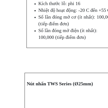
Kích thước lỗ: phi 16
Nhiệt độ hoạt động: -20 C đến +55
Số lần đóng mở cơ (ít nhất): 100,
(tiếp điểm đơn)
Số lần đóng mở điện (ít nhất):
100,000 (tiếp điểm đơn)
Nút nhấn TWS Series (Ø25mm)