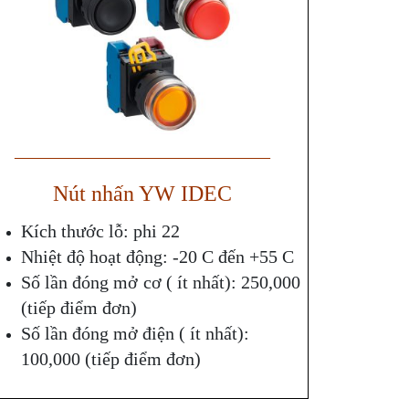
——————————————
Nút nhấn YW IDEC
Kích thước lỗ: phi 22
Nhiệt độ hoạt động: -20 C đến +55 C
Số lần đóng mở cơ ( ít nhất): 250,000
(tiếp điểm đơn)
Số lần đóng mở điện ( ít nhất):
100,000 (tiếp điểm đơn)