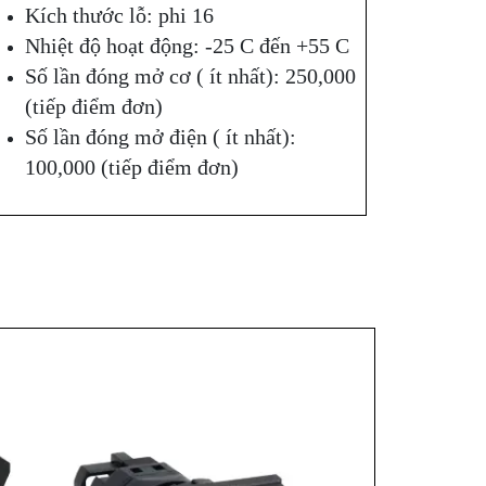
Kích thước lỗ: phi 16
Nhiệt độ hoạt động: -25 C đến +55 C
Số lần đóng mở cơ ( ít nhất): 250,000
(tiếp điểm đơn)
Số lần đóng mở điện ( ít nhất):
100,000 (tiếp điểm đơn)