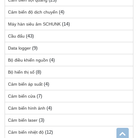
Cảm biến sợi quang
(4)
Cảm biến độ dịch chuyển
(14)
Máy hàn siêu âm SCHUNK
(43)
Cầu đấu
(9)
Data logger
(4)
Bộ điều khiển nguồn
(8)
Bộ hiển thị số
(4)
Cảm biến áp suất
(7)
Cảm biến cửa
(4)
Cảm biến hình ảnh
(3)
Cảm biến laser
(12)
Cảm biến nhiệt độ