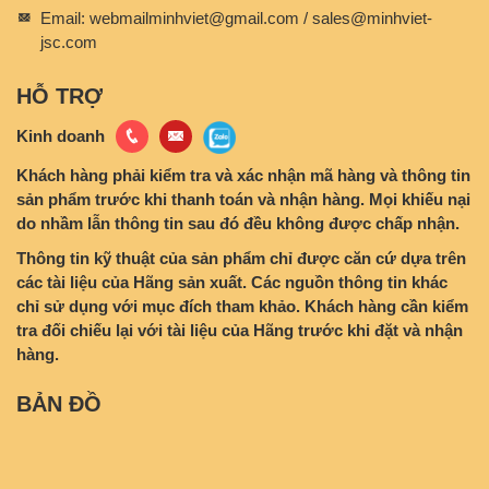
Email:
webmailminhviet@gmail.com / sales@minhviet-
jsc.com
HỖ TRỢ
Kinh doanh
Khách hàng phải kiểm tra và xác nhận mã hàng và thông tin
sản phẩm trước khi thanh toán và nhận hàng. Mọi khiếu nại
do nhầm lẫn thông tin sau đó đều không được chấp nhận.
Thông tin kỹ thuật của sản phẩm chỉ được căn cứ dựa trên
các tài liệu của Hãng sản xuất. Các nguồn thông tin khác
chỉ sử dụng với mục đích tham khảo. Khách hàng cần kiểm
tra đối chiếu lại với tài liệu của Hãng trước khi đặt và nhận
hàng.
BẢN ĐỒ