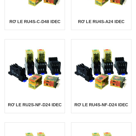
RƠ LE RU4S-C-D48 IDEC
RƠ LE RU4S-A24 IDEC
RƠ LE RU2S-NF-D24 IDEC
RƠ LE RU4S-NF-D24 IDEC