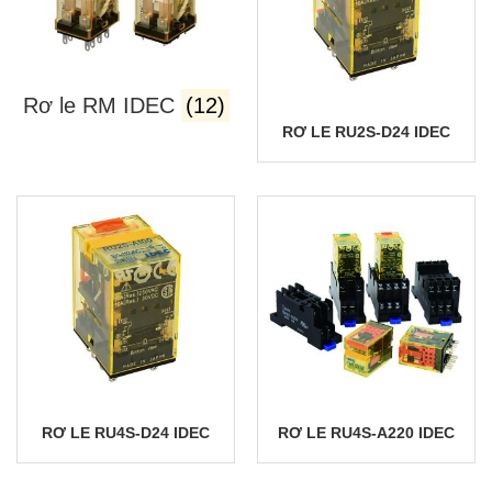
Rơ le RM IDEC
(12)
RƠ LE RU2S-D24 IDEC
RƠ LE RU4S-D24 IDEC
RƠ LE RU4S-A220 IDEC