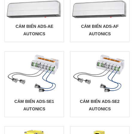
CẢM BIẾN ADS-AE
CẢM BIẾN ADS-AF
AUTONICS
AUTONICS
CẢM BIẾN ADS-SE1
CẢM BIẾN ADS-SE2
AUTONICS
AUTONICS