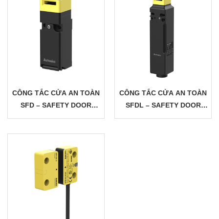
CÔNG TẮC CỬA AN TOÀN
CÔNG TẮC CỬA AN TOÀN
SFD – SAFETY DOOR
SFDL – SAFETY DOOR
SWITCH AUTONICS
SWITCH AUTONICS