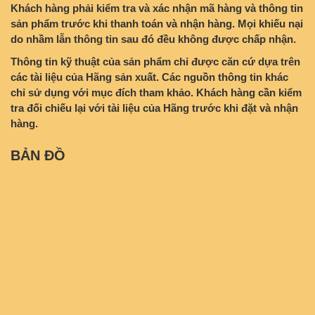
Khách hàng phải kiểm tra và xác nhận mã hàng và thông tin
sản phẩm trước khi thanh toán và nhận hàng. Mọi khiếu nại
do nhầm lẫn thông tin sau đó đều không được chấp nhận.
Thông tin kỹ thuật của sản phẩm chỉ được căn cứ dựa trên
các tài liệu của Hãng sản xuất. Các nguồn thông tin khác
chỉ sử dụng với mục đích tham khảo. Khách hàng cần kiểm
tra đối chiếu lại với tài liệu của Hãng trước khi đặt và nhận
hàng.
BẢN ĐỒ