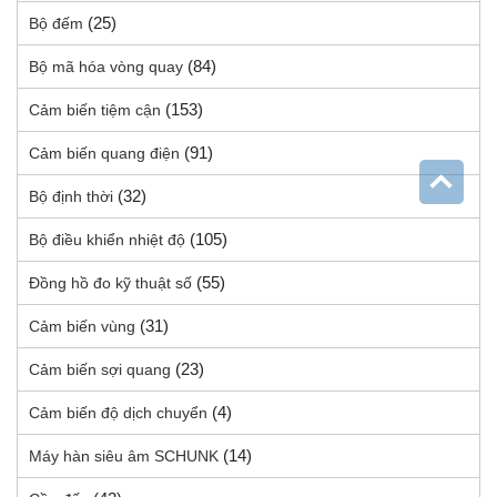
(25)
Bộ đếm
(84)
Bộ mã hóa vòng quay
(153)
Cảm biến tiệm cận
(91)
Cảm biến quang điện
(32)
Bộ định thời
(105)
Bộ điều khiển nhiệt độ
(55)
Đồng hồ đo kỹ thuật số
(31)
Cảm biến vùng
(23)
Cảm biến sợi quang
(4)
Cảm biến độ dịch chuyển
(14)
Máy hàn siêu âm SCHUNK