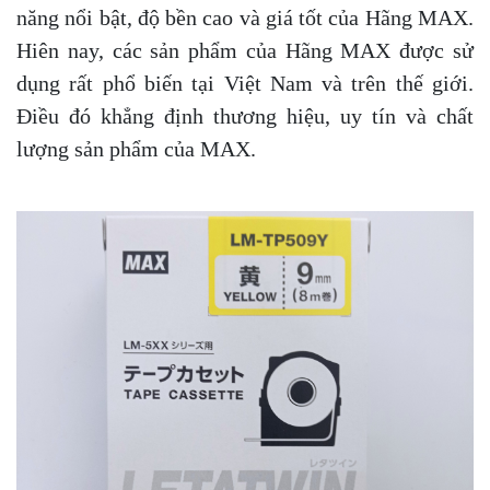
năng nổi bật, độ bền cao và giá tốt của Hãng MAX.
Hiên nay, các sản phẩm của Hãng MAX được sử
dụng rất phổ biến tại Việt Nam và trên thế giới.
Điều đó khẳng định thương hiệu, uy tín và chất
lượng sản phẩm của MAX.