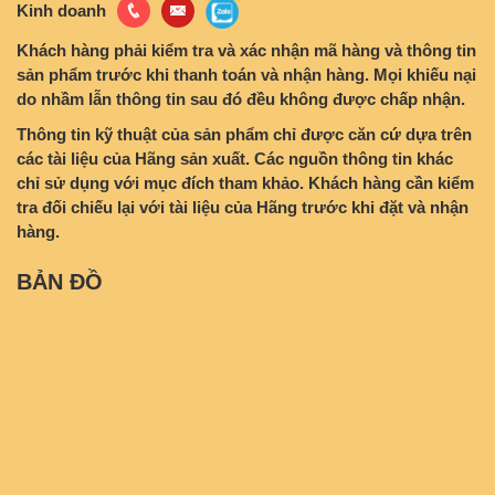
Kinh doanh
Khách hàng phải kiểm tra và xác nhận mã hàng và thông tin
sản phẩm trước khi thanh toán và nhận hàng. Mọi khiếu nại
do nhầm lẫn thông tin sau đó đều không được chấp nhận.
Thông tin kỹ thuật của sản phẩm chỉ được căn cứ dựa trên
các tài liệu của Hãng sản xuất. Các nguồn thông tin khác
chỉ sử dụng với mục đích tham khảo. Khách hàng cần kiểm
tra đối chiếu lại với tài liệu của Hãng trước khi đặt và nhận
hàng.
BẢN ĐỒ