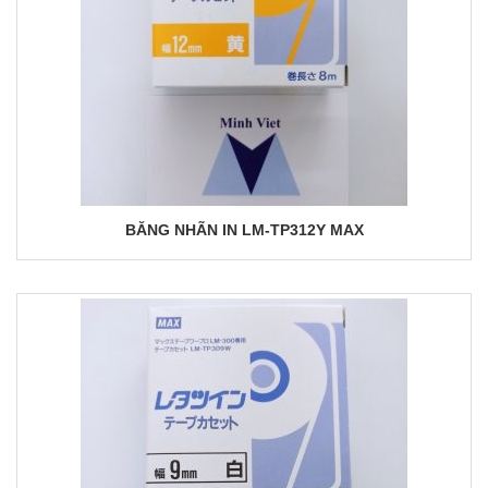
BĂNG NHÃN IN LM-TP312Y MAX