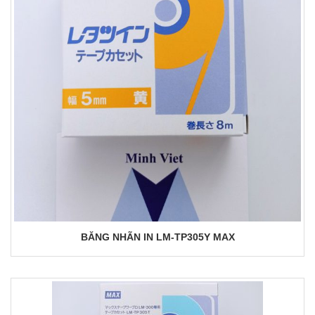
BĂNG NHÃN IN LM-TP305Y MAX