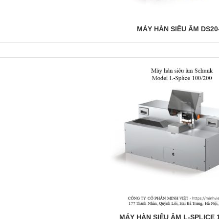
MÁY HÀN SIÊU ÂM DS20-
MÁY HÀN SIÊU ÂM L-SPLICE 1