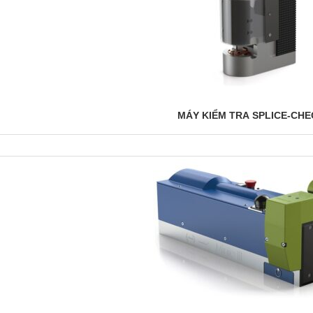
MÁY KIỂM TRA SPLICE-CH