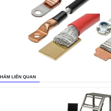
PHẨM LIÊN QUAN