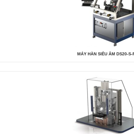
MÁY HÀN SIÊU ÂM DS20-S-