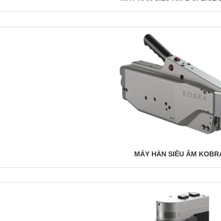
MÁY HÀN SIÊU ÂM KOBRA