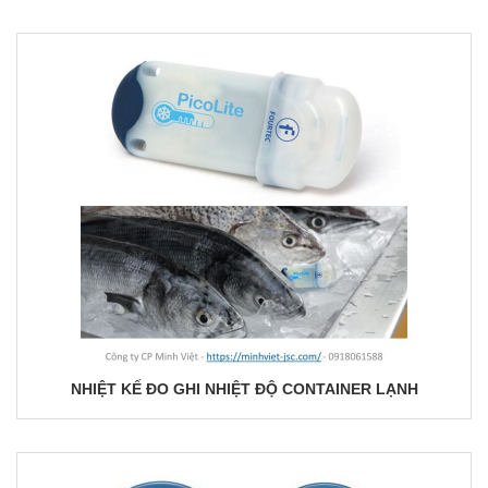
NHIỆT KẾ ĐO GHI NHIỆT ĐỘ CONTAINER LẠNH