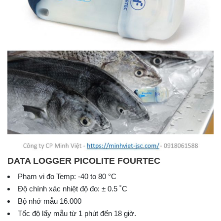
DATA LOGGER PICOLITE FOURTEC
Phạm vi đo Temp: -40 to 80 °C
Độ chính xác nhiệt độ đo: ± 0.5 ˚C
Bộ nhớ mẫu 16.000
Tốc độ lấy mẫu từ 1 phút đến 18 giờ.