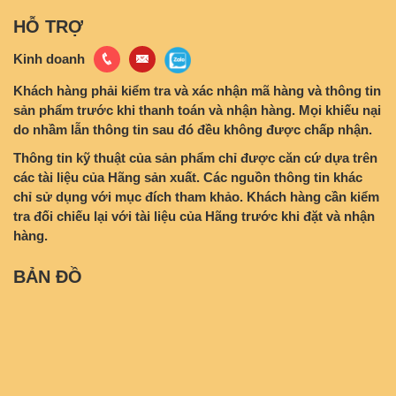
HỖ TRỢ
Kinh doanh
Khách hàng phải kiểm tra và xác nhận mã hàng và thông tin
sản phẩm trước khi thanh toán và nhận hàng. Mọi khiếu nại
do nhầm lẫn thông tin sau đó đều không được chấp nhận.
Thông tin kỹ thuật của sản phẩm chỉ được căn cứ dựa trên
các tài liệu của Hãng sản xuất. Các nguồn thông tin khác
chỉ sử dụng với mục đích tham khảo. Khách hàng cần kiểm
tra đối chiếu lại với tài liệu của Hãng trước khi đặt và nhận
hàng.
BẢN ĐỒ