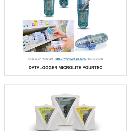
DATALOGGER MICROLITE FOURTEC