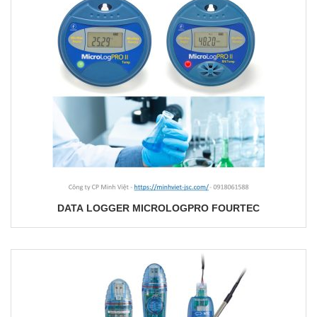
DATA LOGGER MICROLOGPRO FOURTEC