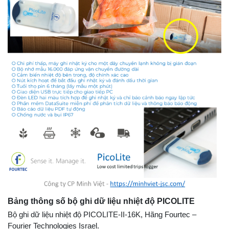
Bảng thông số bộ ghi dữ liệu nhiệt độ PICOLITE
Bộ ghi dữ liệu nhiệt độ PICOLITE-II-16K, Hãng Fourtec –
Fourier Technologies Israel.