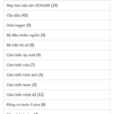
(14)
Máy hàn siêu âm SCHUNK
(43)
Cầu đấu
(9)
Data logger
(4)
Bộ điều khiển nguồn
(8)
Bộ hiển thị số
(4)
Cảm biến áp suất
(7)
Cảm biến cửa
(4)
Cảm biến hình ảnh
(3)
Cảm biến laser
(12)
Cảm biến nhiệt độ
(8)
Động cơ bước 5 pha